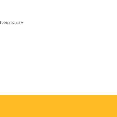
Tobias Krais