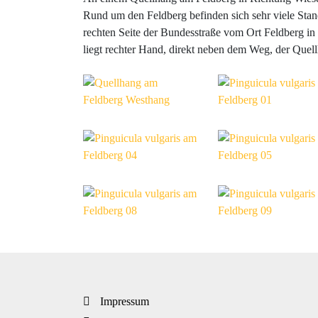
Rund um den Feldberg befinden sich sehr viele Stan
rechten Seite der Bundesstraße vom Ort Feldberg in
liegt rechter Hand, direkt neben dem Weg, der Quel
Impressum