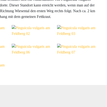
dorte. Dieser Standort kann erreicht werden, wenn man auf der
 Richtung Wiesental den ersten Weg rechts folgt. Nach ca. 2 km
lhang mit dem gemeinen Fettkraut.