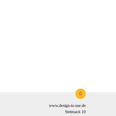
www.design-to-use.de
Steinsack 10